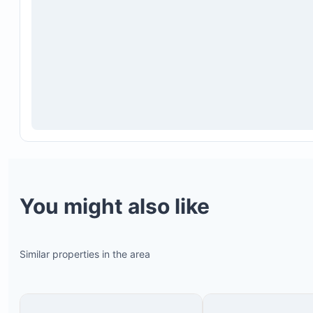
You might also like
Similar properties in the area