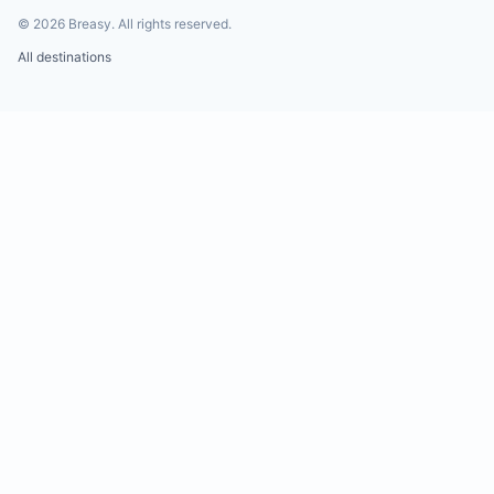
©
2026
Breasy.
All rights reserved.
All destinations