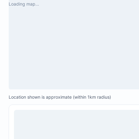
Loading map...
Location shown is approximate (within 1km radius)