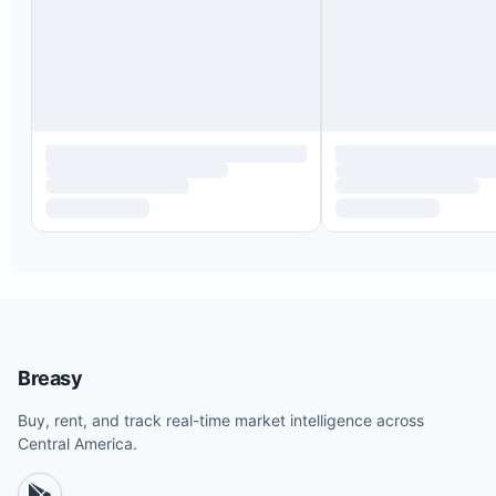
Breasy
Buy, rent, and track real-time market intelligence across
Central America.