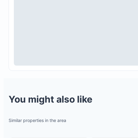
You might also like
Similar properties in the area