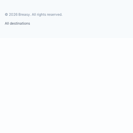
©
2026
Breasy.
All rights reserved.
All destinations