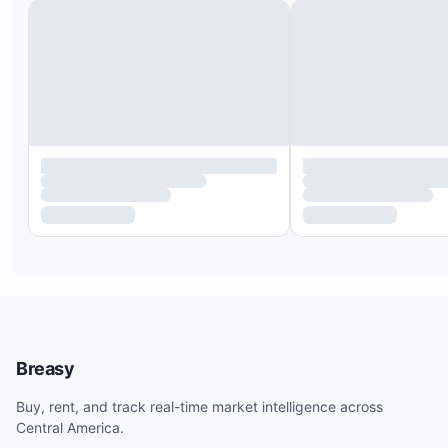
Breasy
Buy, rent, and track real-time market intelligence across
Central America.