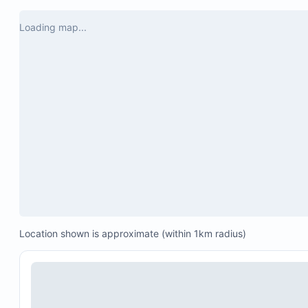
Definitivamente regresaremos.
Loading map...
Location shown is approximate (within 1km radius)