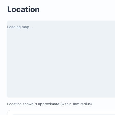
por recibirnos!
Location
Loading map...
Location shown is approximate (within 1km radius)