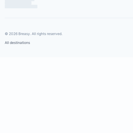
©
2026
Breasy.
All rights reserved.
All destinations