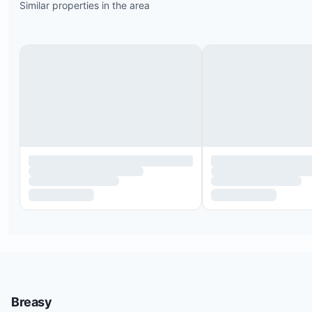
Similar properties in the area
Breasy