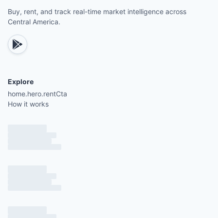
Buy, rent, and track real-time market intelligence across
Central America.
Explore
home.hero.rentCta
How it works