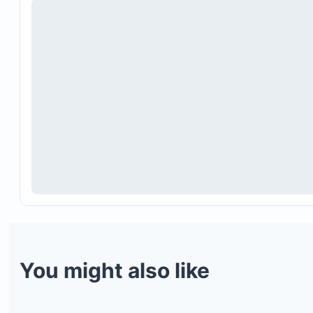
You might also like