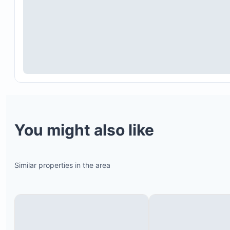
You might also like
Similar properties in the area