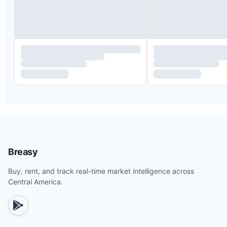
Breasy
Buy, rent, and track real-time market intelligence across
Central America.