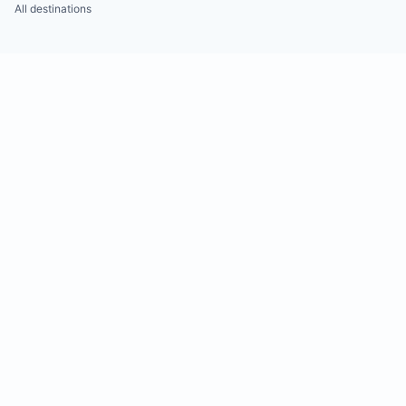
All destinations