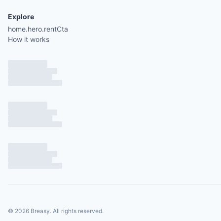
Explore
home.hero.rentCta
How it works
©
2026
Breasy.
All rights reserved.