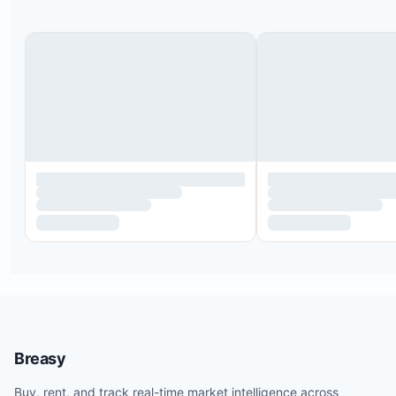
Breasy
Buy, rent, and track real-time market intelligence across