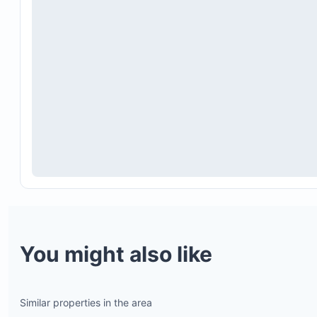
You might also like
Similar properties in the area