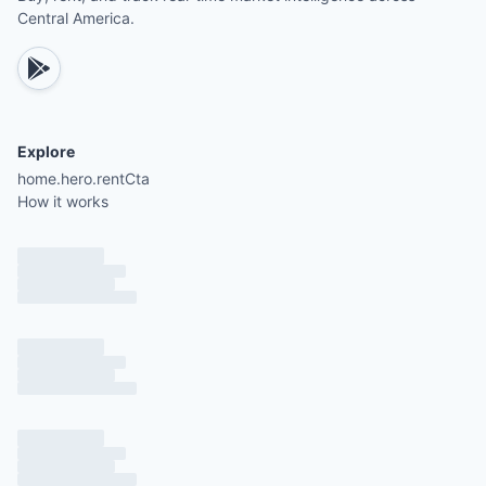
Central America.
Explore
home.hero.rentCta
How it works