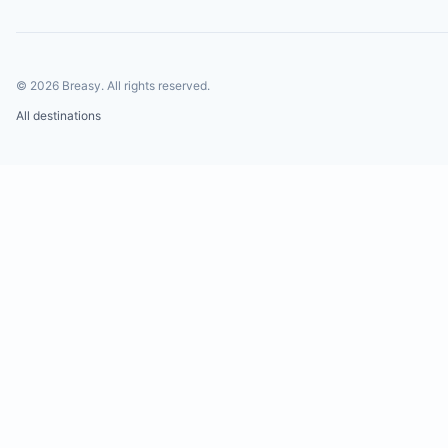
©
2026
Breasy.
All rights reserved.
All destinations